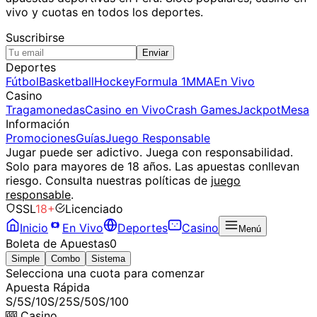
vivo y cuotas en todos los deportes.
Suscribirse
Enviar
Deportes
Fútbol
Basketball
Hockey
Formula 1
MMA
En Vivo
Casino
Tragamonedas
Casino en Vivo
Crash Games
Jackpot
Mesa
Información
Promociones
Guías
Juego Responsable
Jugar puede ser adictivo. Juega con responsabilidad.
Solo para mayores de 18 años. Las apuestas conllevan
riesgo. Consulta nuestras políticas de
juego
responsable
.
SSL
18+
Licenciado
Inicio
En Vivo
Deportes
Casino
Menú
Boleta de Apuestas
0
Simple
Combo
Sistema
Selecciona una cuota para comenzar
Apuesta Rápida
S/5
S/10
S/25
S/50
S/100
🎰 Casino