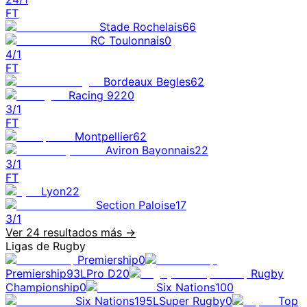
FT
Stade Rochelais
66
RC Toulonnais
0
4/1
FT
Bordeaux Begles
62
Racing 92
20
3/1
FT
Montpellier
62
Aviron Bayonnais
22
3/1
FT
Lyon
22
Section Paloise
17
3/1
Ver
24
resultados más →
Ligas de
Rugby
Premiership
0
Premiership
93
L
Pro D2
0
Rugby
Championship
0
Six Nations
100
Six Nations
195
L
Super Rugby
0
Top