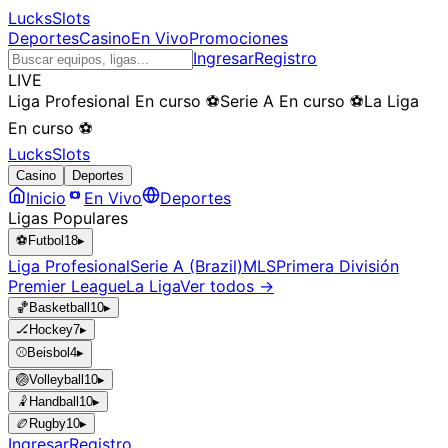
LucksSlots
Deportes
Casino
En Vivo
Promociones
Ingresar
Registro
LIVE
Liga Profesional
En curso
⚽
Serie A
En curso
⚽
La Liga
En curso
⚽
LucksSlots
Casino
Deportes
Inicio
En Vivo
Deportes
Ligas Populares
⚽
Futbol
18
▸
Liga Profesional
Serie A (Brazil)
MLS
Primera División
Premier League
La Liga
Ver todos →
🏀
Basketball
10
▸
🏒
Hockey
7
▸
⚾
Beisbol
4
▸
🏐
Volleyball
10
▸
🤾
Handball
10
▸
🏉
Rugby
10
▸
Ingresar
Registro