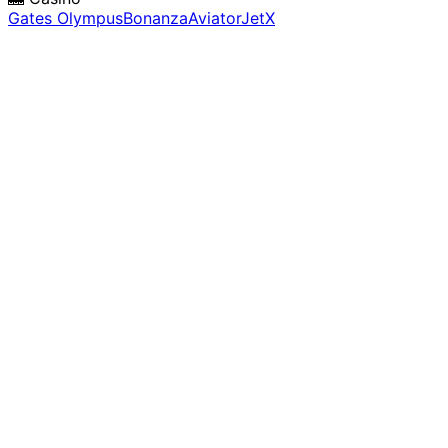
Gates Olympus
Bonanza
Aviator
JetX