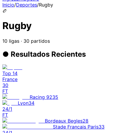
Inicio
/
Deportes
/
Rugby
🏉
Rugby
10
ligas ·
30
partidos
●
Resultados Recientes
Top 14
France
30
FT
Racing 92
35
Lyon
34
24/1
FT
Bordeaux Begles
28
Stade Francais Paris
33
24/1