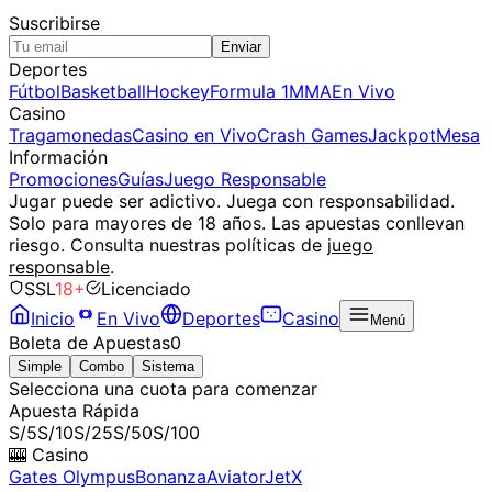
Suscribirse
Enviar
Deportes
Fútbol
Basketball
Hockey
Formula 1
MMA
En Vivo
Casino
Tragamonedas
Casino en Vivo
Crash Games
Jackpot
Mesa
Información
Promociones
Guías
Juego Responsable
Jugar puede ser adictivo. Juega con responsabilidad.
Solo para mayores de 18 años. Las apuestas conllevan
riesgo. Consulta nuestras políticas de
juego
responsable
.
SSL
18+
Licenciado
Inicio
En Vivo
Deportes
Casino
Menú
Boleta de Apuestas
0
Simple
Combo
Sistema
Selecciona una cuota para comenzar
Apuesta Rápida
S/5
S/10
S/25
S/50
S/100
🎰 Casino
Gates Olympus
Bonanza
Aviator
JetX