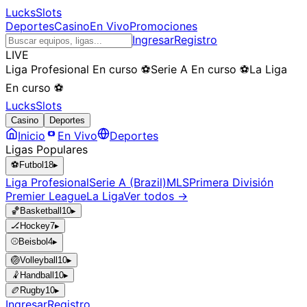
LucksSlots
Deportes
Casino
En Vivo
Promociones
Ingresar
Registro
LIVE
Liga Profesional
En curso
⚽
Serie A
En curso
⚽
La Liga
En curso
⚽
LucksSlots
Casino
Deportes
Inicio
En Vivo
Deportes
Ligas Populares
⚽
Futbol
18
▸
Liga Profesional
Serie A (Brazil)
MLS
Primera División
Premier League
La Liga
Ver todos →
🏀
Basketball
10
▸
🏒
Hockey
7
▸
⚾
Beisbol
4
▸
🏐
Volleyball
10
▸
🤾
Handball
10
▸
🏉
Rugby
10
▸
Ingresar
Registro