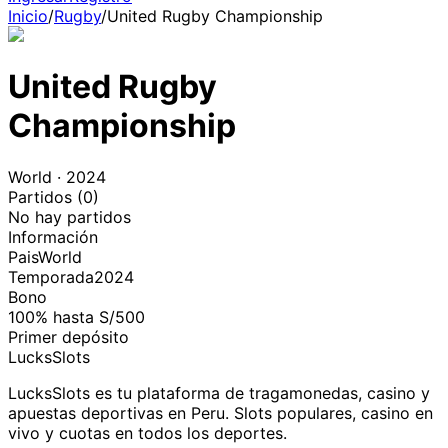
Inicio
/
Rugby
/
United Rugby Championship
United Rugby
Championship
World
·
2024
Partidos (
0
)
No hay partidos
Información
Pais
World
Temporada
2024
Bono
100% hasta S/500
Primer depósito
LucksSlots
LucksSlots es tu plataforma de tragamonedas, casino y
apuestas deportivas en Peru. Slots populares, casino en
vivo y cuotas en todos los deportes.