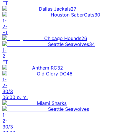
FT
Dallas Jackals
27
Houston SaberCats
30
1
-
2
-
FT
Chicago Hounds
26
Seattle Seawolves
34
1
-
2
-
FT
Anthem RC
32
Old Glory DC
46
1
-
2
-
30/3
06:00 p. m.
Miami Sharks
Seattle Seawolves
1
-
2
-
30/3