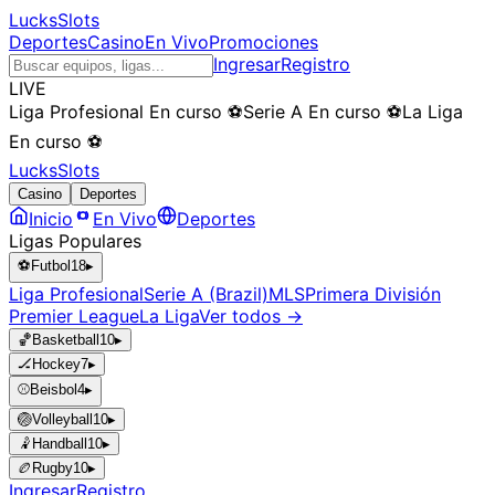
LucksSlots
Deportes
Casino
En Vivo
Promociones
Ingresar
Registro
LIVE
Liga Profesional
En curso
⚽
Serie A
En curso
⚽
La Liga
En curso
⚽
LucksSlots
Casino
Deportes
Inicio
En Vivo
Deportes
Ligas Populares
⚽
Futbol
18
▸
Liga Profesional
Serie A (Brazil)
MLS
Primera División
Premier League
La Liga
Ver todos →
🏀
Basketball
10
▸
🏒
Hockey
7
▸
⚾
Beisbol
4
▸
🏐
Volleyball
10
▸
🤾
Handball
10
▸
🏉
Rugby
10
▸
Ingresar
Registro