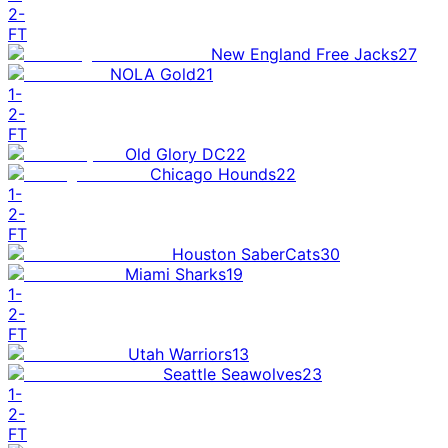
2
-
FT
New England Free Jacks
27
NOLA Gold
21
1
-
2
-
FT
Old Glory DC
22
Chicago Hounds
22
1
-
2
-
FT
Houston SaberCats
30
Miami Sharks
19
1
-
2
-
FT
Utah Warriors
13
Seattle Seawolves
23
1
-
2
-
FT