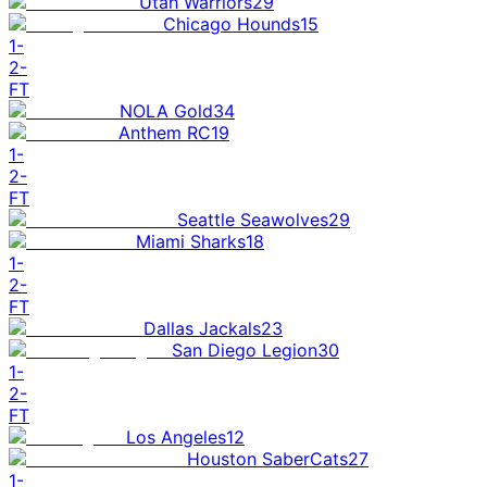
Utah Warriors
29
Chicago Hounds
15
1
-
2
-
FT
NOLA Gold
34
Anthem RC
19
1
-
2
-
FT
Seattle Seawolves
29
Miami Sharks
18
1
-
2
-
FT
Dallas Jackals
23
San Diego Legion
30
1
-
2
-
FT
Los Angeles
12
Houston SaberCats
27
1
-