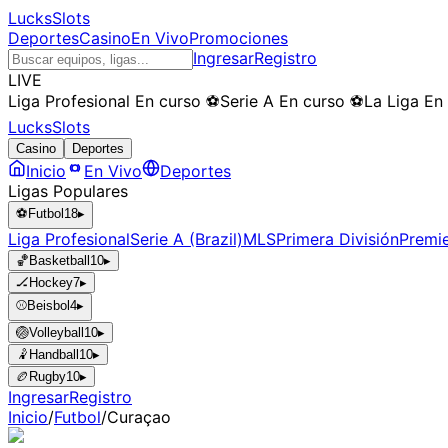
LucksSlots
Deportes
Casino
En Vivo
Promociones
Ingresar
Registro
LIVE
Liga Profesional
En curso
⚽
Serie A
En curso
⚽
La Liga
En
LucksSlots
Casino
Deportes
Inicio
En Vivo
Deportes
Ligas Populares
⚽
Futbol
18
▸
Liga Profesional
Serie A (Brazil)
MLS
Primera División
Premi
🏀
Basketball
10
▸
🏒
Hockey
7
▸
⚾
Beisbol
4
▸
🏐
Volleyball
10
▸
🤾
Handball
10
▸
🏉
Rugby
10
▸
Ingresar
Registro
Inicio
/
Futbol
/
Curaçao