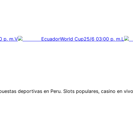
0 p. m.
V
Ecuador
World Cup
25/6
03:00 p. m.
L
uestas deportivas en Peru. Slots populares, casino en vivo