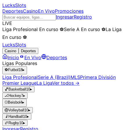
LucksSlots
Deportes
Casino
En Vivo
Promociones
Ingresar
Registro
LIVE
Liga Profesional
En curso
⚽
Serie A
En curso
⚽
La Liga
En curso
⚽
LucksSlots
Casino
Deportes
Inicio
En Vivo
Deportes
Ligas Populares
⚽
Futbol
18
▸
Liga Profesional
Serie A (Brazil)
MLS
Primera División
Premier League
La Liga
Ver todos →
🏀
Basketball
10
▸
🏒
Hockey
7
▸
⚾
Beisbol
4
▸
🏐
Volleyball
10
▸
🤾
Handball
10
▸
🏉
Rugby
10
▸
Ingresar
Registro