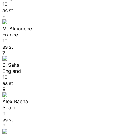
10
asist
6
M. Akliouche
France
10
asist
7
B. Saka
England
10
asist
8
Álex Baena
Spain
9
asist
9