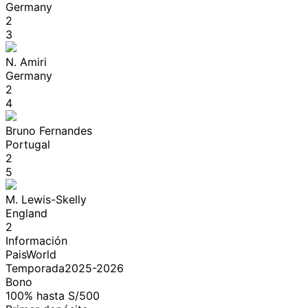
Germany
2
3
N. Amiri
Germany
2
4
Bruno Fernandes
Portugal
2
5
M. Lewis-Skelly
England
2
Información
Pais
World
Temporada
2025-2026
Bono
100% hasta S/500