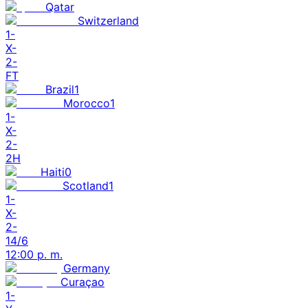
Qatar
Switzerland
1
-
X
-
2
-
FT
Brazil
1
Morocco
1
1
-
X
-
2
-
2H
Haiti
0
Scotland
1
1
-
X
-
2
-
14/6
12:00 p. m.
Germany
Curaçao
1
-