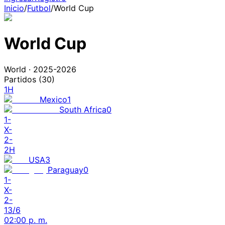
Inicio
/
Futbol
/
World Cup
World Cup
World
·
2025-2026
Partidos (
30
)
1H
Mexico
1
South Africa
0
1
-
X
-
2
-
2H
USA
3
Paraguay
0
1
-
X
-
2
-
13/6
02:00 p. m.