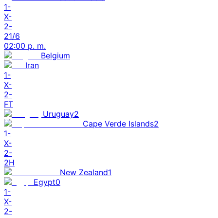
1
-
X
-
2
-
21/6
02:00 p. m.
Belgium
Iran
1
-
X
-
2
-
FT
Uruguay
2
Cape Verde Islands
2
1
-
X
-
2
-
2H
New Zealand
1
Egypt
0
1
-
X
-
2
-