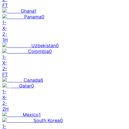
FT
Ghana
1
Panama
0
1
-
X
-
2
-
1H
Uzbekistan
0
Colombia
0
1
-
X
-
2
-
FT
Canada
6
Qatar
0
1
-
X
-
2
-
2H
Mexico
1
South Korea
0
1
-