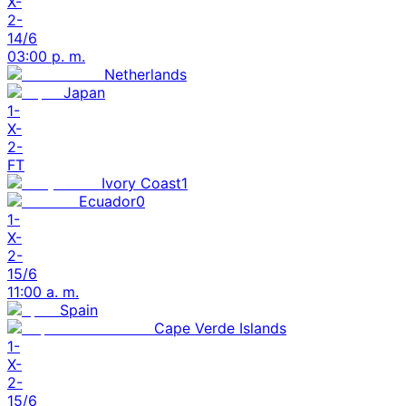
X
-
2
-
14/6
03:00 p. m.
Netherlands
Japan
1
-
X
-
2
-
FT
Ivory Coast
1
Ecuador
0
1
-
X
-
2
-
15/6
11:00 a. m.
Spain
Cape Verde Islands
1
-
X
-
2
-
15/6