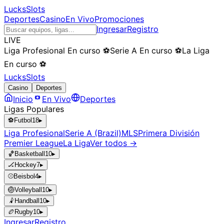
LucksSlots
Deportes
Casino
En Vivo
Promociones
Ingresar
Registro
LIVE
Liga Profesional
En curso
⚽
Serie A
En curso
⚽
La Liga
En curso
⚽
LucksSlots
Casino
Deportes
Inicio
En Vivo
Deportes
Ligas Populares
⚽
Futbol
18
▸
Liga Profesional
Serie A (Brazil)
MLS
Primera División
Premier League
La Liga
Ver todos →
🏀
Basketball
10
▸
🏒
Hockey
7
▸
⚾
Beisbol
4
▸
🏐
Volleyball
10
▸
🤾
Handball
10
▸
🏉
Rugby
10
▸
Ingresar
Registro