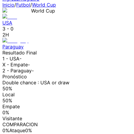
Inicio
/
Futbol
/
World Cup
World Cup
USA
3
-
0
2H
Paraguay
Resultado Final
1 -
USA
-
X - Empate
-
2 -
Paraguay
-
Pronóstico
Double chance : USA or draw
50%
Local
50%
Empate
0%
Visitante
COMPARACION
0%
Ataque
0%