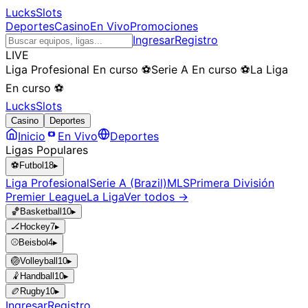
LucksSlots
Deportes
Casino
En Vivo
Promociones
Ingresar
Registro
LIVE
Liga Profesional
En curso
⚽
Serie A
En curso
⚽
La Liga
En curso
⚽
LucksSlots
Casino
Deportes
Inicio
En Vivo
Deportes
Ligas Populares
⚽
Futbol
18
▸
Liga Profesional
Serie A (Brazil)
MLS
Primera División
Premier League
La Liga
Ver todos →
🏀
Basketball
10
▸
🏒
Hockey
7
▸
⚾
Beisbol
4
▸
🏐
Volleyball
10
▸
🤾
Handball
10
▸
🏉
Rugby
10
▸
Ingresar
Registro