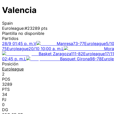
Valencia
Spain
Euroleague
:
#
2
3289
pts
Plantilla no disponible
Partidos
28/9
01:45 p. m.
V
Manresa
73-77
Euroleague
5/1
75
Euroleague
20/10
10:00 a. m.
L
Mora
Basket Zaragoza
111-82
Euroleague
17/11
02:45 p. m.
L
Basquet Girona
98-78
Eurol
Posición
Euroleague
2
POS
3289
PTS
34
PJ
0
DG