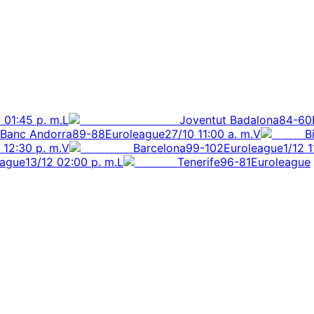
0
01:45 p. m.
L
Joventut Badalona
84-60
Banc Andorra
89-88
Euroleague
27/10
11:00 a. m.
V
B
12:30 p. m.
V
Barcelona
99-102
Euroleague
1/12
1
eague
13/12
02:00 p. m.
L
Tenerife
96-81
Euroleague