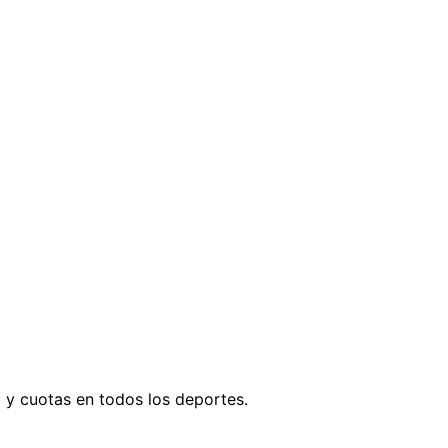
 y cuotas en todos los deportes.