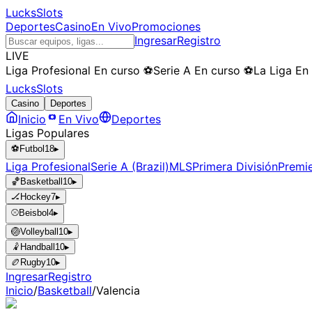
LucksSlots
Deportes
Casino
En Vivo
Promociones
Ingresar
Registro
LIVE
Liga Profesional
En curso
⚽
Serie A
En curso
⚽
La Liga
En
LucksSlots
Casino
Deportes
Inicio
En Vivo
Deportes
Ligas Populares
⚽
Futbol
18
▸
Liga Profesional
Serie A (Brazil)
MLS
Primera División
Premi
🏀
Basketball
10
▸
🏒
Hockey
7
▸
⚾
Beisbol
4
▸
🏐
Volleyball
10
▸
🤾
Handball
10
▸
🏉
Rugby
10
▸
Ingresar
Registro
Inicio
/
Basketball
/
Valencia