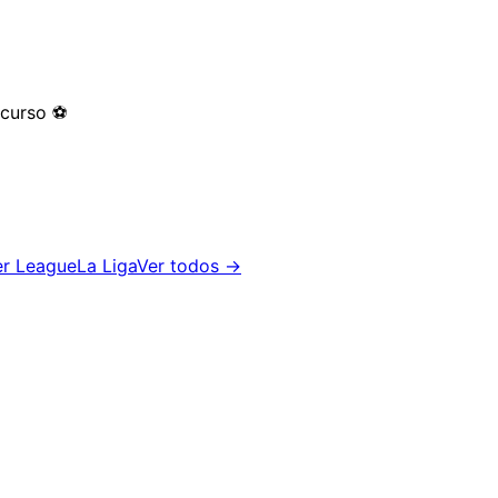
 curso
⚽
er League
La Liga
Ver todos →