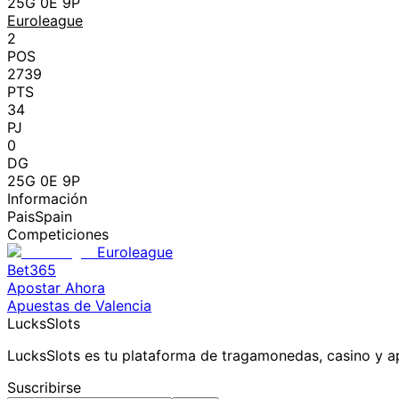
25
G
0
E
9
P
Euroleague
2
POS
2739
PTS
34
PJ
0
DG
25
G
0
E
9
P
Información
Pais
Spain
Competiciones
Euroleague
Bet365
Apostar Ahora
Apuestas de
Valencia
LucksSlots
LucksSlots es tu plataforma de tragamonedas, casino y ap
Suscribirse