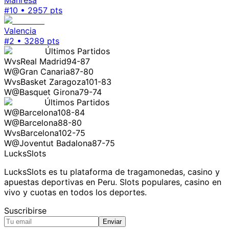
Manresa
#
10
•
2957
pts
Valencia
#
2
•
3289
pts
Últimos Partidos
W
vs
Real Madrid
94-87
W
@
Gran Canaria
87-80
W
vs
Basket Zaragoza
101-83
W
@
Basquet Girona
79-74
Últimos Partidos
W
@
Barcelona
108-84
W
@
Barcelona
88-80
W
vs
Barcelona
102-75
W
@
Joventut Badalona
87-75
LucksSlots
LucksSlots es tu plataforma de tragamonedas, casino y
apuestas deportivas en Peru. Slots populares, casino en
vivo y cuotas en todos los deportes.
Suscribirse
Enviar