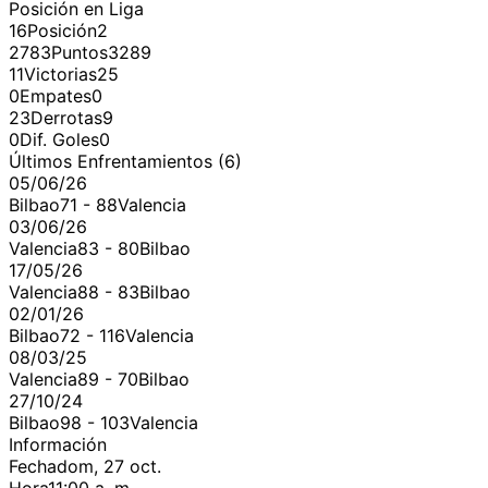
Posición en Liga
16
Posición
2
2783
Puntos
3289
11
Victorias
25
0
Empates
0
23
Derrotas
9
0
Dif. Goles
0
Últimos Enfrentamientos (
6
)
05/06/26
Bilbao
71
-
88
Valencia
03/06/26
Valencia
83
-
80
Bilbao
17/05/26
Valencia
88
-
83
Bilbao
02/01/26
Bilbao
72
-
116
Valencia
08/03/25
Valencia
89
-
70
Bilbao
27/10/24
Bilbao
98
-
103
Valencia
Información
Fecha
dom, 27 oct.