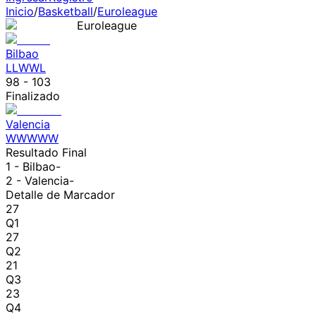
Inicio
/
Basketball
/
Euroleague
Euroleague
Bilbao
L
L
W
W
L
98
-
103
Finalizado
Valencia
W
W
W
W
W
Resultado Final
1 -
Bilbao
-
2 -
Valencia
-
Detalle de Marcador
27
Q1
27
Q2
21
Q3
23
Q4