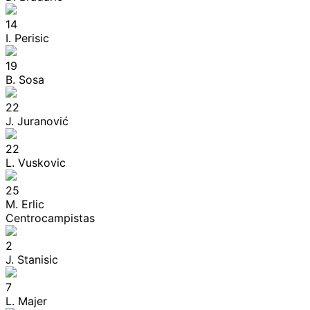
14
I. Perisic
19
B. Sosa
22
J. Juranović
22
L. Vuskovic
25
M. Erlic
Centrocampistas
2
J. Stanisic
7
L. Majer