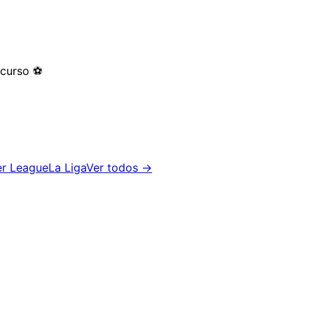
 curso
⚽
er League
La Liga
Ver todos →