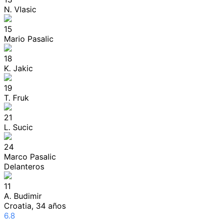
N. Vlasic
15
Mario Pasalic
18
K. Jakic
19
T. Fruk
21
L. Sucic
24
Marco Pasalic
Delanteros
11
A. Budimir
Croatia
, 34 años
6.8