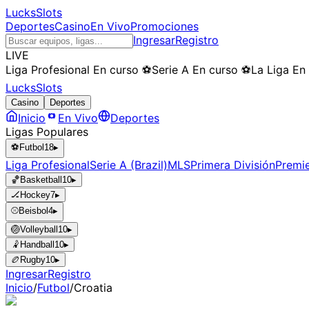
LucksSlots
Deportes
Casino
En Vivo
Promociones
Ingresar
Registro
LIVE
Liga Profesional
En curso
⚽
Serie A
En curso
⚽
La Liga
En
LucksSlots
Casino
Deportes
Inicio
En Vivo
Deportes
Ligas Populares
⚽
Futbol
18
▸
Liga Profesional
Serie A (Brazil)
MLS
Primera División
Premi
🏀
Basketball
10
▸
🏒
Hockey
7
▸
⚾
Beisbol
4
▸
🏐
Volleyball
10
▸
🤾
Handball
10
▸
🏉
Rugby
10
▸
Ingresar
Registro
Inicio
/
Futbol
/
Croatia