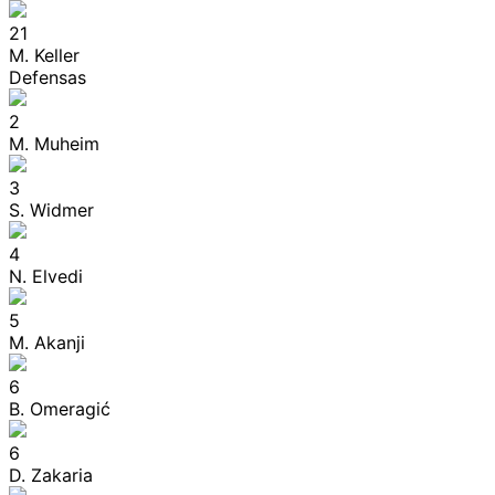
21
M. Keller
Defensas
2
M. Muheim
3
S. Widmer
4
N. Elvedi
5
M. Akanji
6
B. Omeragić
6
D. Zakaria