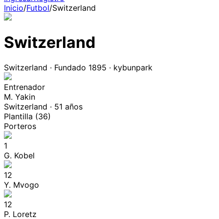
Inicio
/
Futbol
/
Switzerland
Switzerland
Switzerland
· Fundado 1895
· kybunpark
Entrenador
M. Yakin
Switzerland
· 51 años
Plantilla (
36
)
Porteros
1
G. Kobel
12
Y. Mvogo
12
P. Loretz