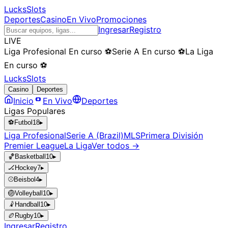
LucksSlots
Deportes
Casino
En Vivo
Promociones
Ingresar
Registro
LIVE
Liga Profesional
En curso
⚽
Serie A
En curso
⚽
La Liga
En curso
⚽
LucksSlots
Casino
Deportes
Inicio
En Vivo
Deportes
Ligas Populares
⚽
Futbol
18
▸
Liga Profesional
Serie A (Brazil)
MLS
Primera División
Premier League
La Liga
Ver todos →
🏀
Basketball
10
▸
🏒
Hockey
7
▸
⚾
Beisbol
4
▸
🏐
Volleyball
10
▸
🤾
Handball
10
▸
🏉
Rugby
10
▸
Ingresar
Registro