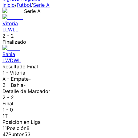
Inicio
/
Futbol
/
Serie A
Serie A
Vitoria
L
L
W
L
L
2
-
2
Finalizado
Bahia
L
W
D
W
L
Resultado Final
1 -
Vitoria
-
X - Empate
-
2 -
Bahia
-
Detalle de Marcador
2 - 2
Final
1 - 0
1T
Posición en Liga
11
Posición
8
47
Puntos
53