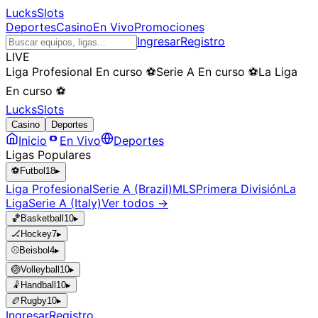
LucksSlots
Deportes
Casino
En Vivo
Promociones
Ingresar
Registro
LIVE
Liga Profesional
En curso
⚽
Serie A
En curso
⚽
La Liga
En curso
⚽
LucksSlots
Casino
Deportes
Inicio
En Vivo
Deportes
Ligas Populares
⚽
Futbol
18
▸
Liga Profesional
Serie A (Brazil)
MLS
Primera División
La
Liga
Serie A (Italy)
Ver todos →
🏀
Basketball
10
▸
🏒
Hockey
7
▸
⚾
Beisbol
4
▸
🏐
Volleyball
10
▸
🤾
Handball
10
▸
🏉
Rugby
10
▸
Ingresar
Registro