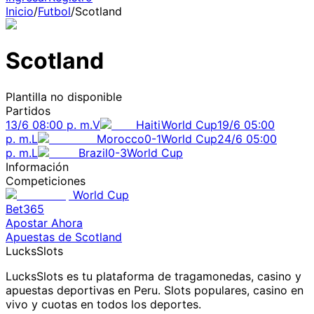
Inicio
/
Futbol
/
Scotland
Scotland
Plantilla no disponible
Partidos
13/6
08:00 p. m.
V
Haiti
World Cup
19/6
05:00
p. m.
L
Morocco
0-1
World Cup
24/6
05:00
p. m.
L
Brazil
0-3
World Cup
Información
Competiciones
World Cup
Bet365
Apostar Ahora
Apuestas de
Scotland
LucksSlots
LucksSlots es tu plataforma de tragamonedas, casino y
apuestas deportivas en Peru. Slots populares, casino en
vivo y cuotas en todos los deportes.