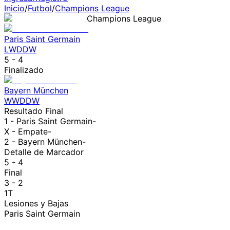
Inicio
/
Futbol
/
Champions League
Champions League
Paris Saint Germain
L
W
D
D
W
5
-
4
Finalizado
Bayern München
W
W
D
D
W
Resultado Final
1 -
Paris Saint Germain
-
X - Empate
-
2 -
Bayern München
-
Detalle de Marcador
5 - 4
Final
3 - 2
1T
Lesiones y Bajas
Paris Saint Germain