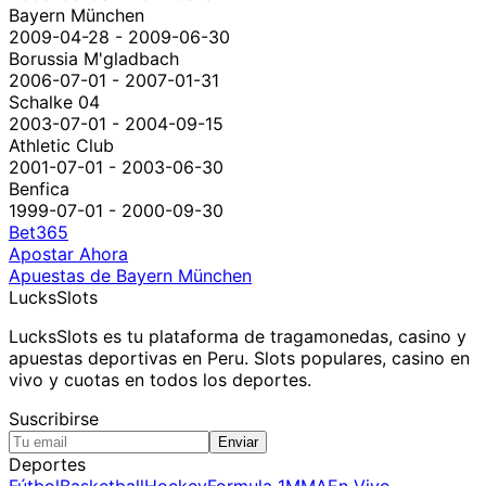
Bayern München
2009-04-28
-
2009-06-30
Borussia M'gladbach
2006-07-01
-
2007-01-31
Schalke 04
2003-07-01
-
2004-09-15
Athletic Club
2001-07-01
-
2003-06-30
Benfica
1999-07-01
-
2000-09-30
Bet365
Apostar Ahora
Apuestas de
Bayern München
LucksSlots
LucksSlots es tu plataforma de tragamonedas, casino y
apuestas deportivas en Peru. Slots populares, casino en
vivo y cuotas en todos los deportes.
Suscribirse
Enviar
Deportes
Fútbol
Basketball
Hockey
Formula 1
MMA
En Vivo