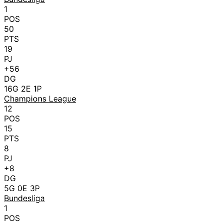
1
POS
50
PTS
19
PJ
+56
DG
16
G
2
E
1
P
Champions League
12
POS
15
PTS
8
PJ
+8
DG
5
G
0
E
3
P
Bundesliga
1
POS