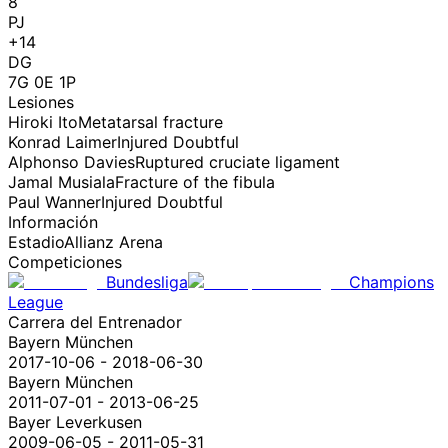
8
PJ
+14
DG
7
G
0
E
1
P
Lesiones
Hiroki Ito
Metatarsal fracture
Konrad Laimer
Injured Doubtful
Alphonso Davies
Ruptured cruciate ligament
Jamal Musiala
Fracture of the fibula
Paul Wanner
Injured Doubtful
Información
Estadio
Allianz Arena
Competiciones
Bundesliga
Champions
League
Carrera del Entrenador
Bayern München
2017-10-06
-
2018-06-30
Bayern München
2011-07-01
-
2013-06-25
Bayer Leverkusen
2009-06-05
-
2011-05-31