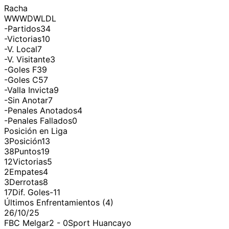
Racha
WWWDWLDL
-
Partidos
34
-
Victorias
10
-
V. Local
7
-
V. Visitante
3
-
Goles F
39
-
Goles C
57
-
Valla Invicta
9
-
Sin Anotar
7
-
Penales Anotados
4
-
Penales Fallados
0
Posición en Liga
3
Posición
13
38
Puntos
19
12
Victorias
5
2
Empates
4
3
Derrotas
8
17
Dif. Goles
-11
Últimos Enfrentamientos (
4
)
26/10/25
FBC Melgar
2
-
0
Sport Huancayo