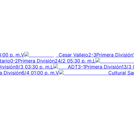
:00 p. m.
V
Cesar Vallejo
2-3
Primera División
tario
0-2
Primera División
24/2
05:30 p. m.
L
ivisión
9/3
03:30 p. m.
L
ADT
3-1
Primera División
13/3
a División
6/4
01:00 p. m.
V
Cultural S