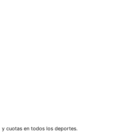
 y cuotas en todos los deportes.