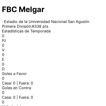
FBC Melgar
· Estadio de la Universidad Nacional San Agustín
Primera División
:
#
3
38
pts
Estadísticas de Temporada
0
PJ
0
V
0
E
0
D
Goles a Favor
0
Casa:
0
| Fuera:
0
Goles en Contra
0
Casa:
0
| Fuera:
0
0