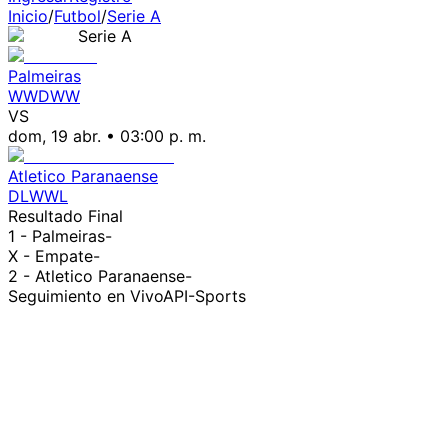
Inicio
/
Futbol
/
Serie A
Serie A
Palmeiras
W
W
D
W
W
VS
dom, 19 abr.
•
03:00 p. m.
Atletico Paranaense
D
L
W
W
L
Resultado Final
1 -
Palmeiras
-
X - Empate
-
2 -
Atletico Paranaense
-
Seguimiento en Vivo
API-Sports