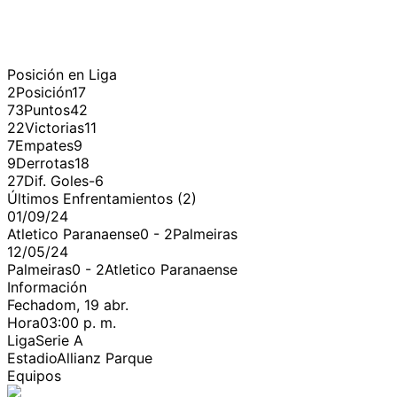
Posición en Liga
2
Posición
17
73
Puntos
42
22
Victorias
11
7
Empates
9
9
Derrotas
18
27
Dif. Goles
-6
Últimos Enfrentamientos (
2
)
01/09/24
Atletico Paranaense
0
-
2
Palmeiras
12/05/24
Palmeiras
0
-
2
Atletico Paranaense
Información
Fecha
dom, 19 abr.
Hora
03:00 p. m.
Liga
Serie A
Estadio
Allianz Parque
Equipos