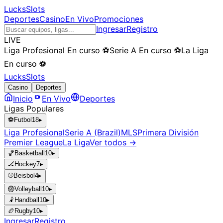
LucksSlots
Deportes
Casino
En Vivo
Promociones
Ingresar
Registro
LIVE
Liga Profesional
En curso
⚽
Serie A
En curso
⚽
La Liga
En curso
⚽
LucksSlots
Casino
Deportes
Inicio
En Vivo
Deportes
Ligas Populares
⚽
Futbol
18
▸
Liga Profesional
Serie A (Brazil)
MLS
Primera División
Premier League
La Liga
Ver todos →
🏀
Basketball
10
▸
🏒
Hockey
7
▸
⚾
Beisbol
4
▸
🏐
Volleyball
10
▸
🤾
Handball
10
▸
🏉
Rugby
10
▸
Ingresar
Registro