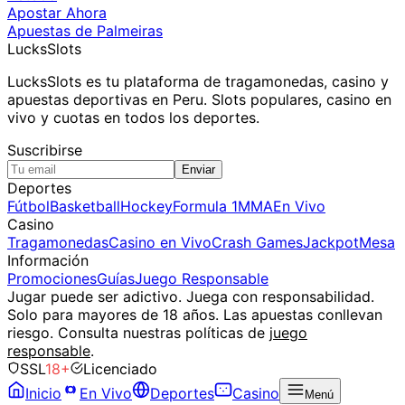
Apostar Ahora
Apuestas de
Palmeiras
LucksSlots
LucksSlots es tu plataforma de tragamonedas, casino y
apuestas deportivas en Peru. Slots populares, casino en
vivo y cuotas en todos los deportes.
Suscribirse
Enviar
Deportes
Fútbol
Basketball
Hockey
Formula 1
MMA
En Vivo
Casino
Tragamonedas
Casino en Vivo
Crash Games
Jackpot
Mesa
Información
Promociones
Guías
Juego Responsable
Jugar puede ser adictivo. Juega con responsabilidad.
Solo para mayores de 18 años. Las apuestas conllevan
riesgo. Consulta nuestras políticas de
juego
responsable
.
SSL
18+
Licenciado
Inicio
En Vivo
Deportes
Casino
Menú