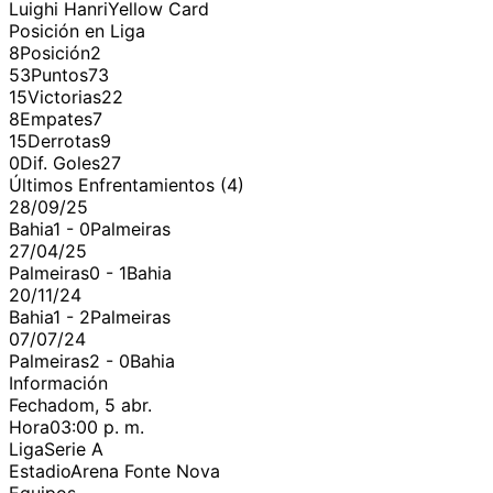
Luighi Hanri
Yellow Card
Posición en Liga
8
Posición
2
53
Puntos
73
15
Victorias
22
8
Empates
7
15
Derrotas
9
0
Dif. Goles
27
Últimos Enfrentamientos (
4
)
28/09/25
Bahia
1
-
0
Palmeiras
27/04/25
Palmeiras
0
-
1
Bahia
20/11/24
Bahia
1
-
2
Palmeiras
07/07/24
Palmeiras
2
-
0
Bahia
Información
Fecha
dom, 5 abr.
Hora
03:00 p. m.
Liga
Serie A
Estadio
Arena Fonte Nova