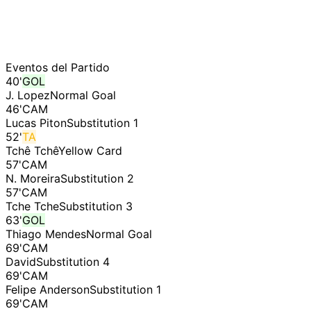
Eventos del Partido
40
'
GOL
J. Lopez
Normal Goal
46
'
CAM
Lucas Piton
Substitution 1
52
'
TA
Tchê Tchê
Yellow Card
57
'
CAM
N. Moreira
Substitution 2
57
'
CAM
Tche Tche
Substitution 3
63
'
GOL
Thiago Mendes
Normal Goal
69
'
CAM
David
Substitution 4
69
'
CAM
Felipe Anderson
Substitution 1
69
'
CAM