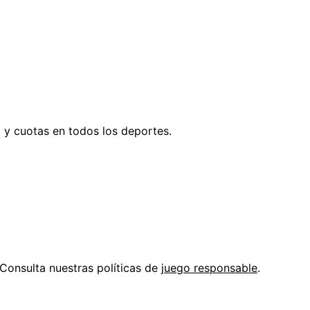
 y cuotas en todos los deportes.
Consulta nuestras políticas de
juego responsable
.