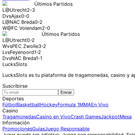
Últimos Partidos
L
@
Utrecht
2-3
D
vs
Ajax
0-0
L
@
NAC Breda
0-2
W
@
FC Volendam
2-0
Últimos Partidos
L
@
Utrecht
0-2
W
vs
PEC Zwolle
3-2
L
vs
Feyenoord
1-2
D
vs
NAC Breda
1-1
LucksSlots
LucksSlots es tu plataforma de tragamonedas, casino y ap
Suscribirse
Enviar
Deportes
Fútbol
Basketball
Hockey
Formula 1
MMA
En Vivo
Casino
Tragamonedas
Casino en Vivo
Crash Games
Jackpot
Mesa
Información
Promociones
Guías
Juego Responsable
Jugar puede ser adictivo. Juega con responsabilidad. Sol