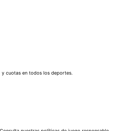
 y cuotas en todos los deportes.
Consulta nuestras políticas de
juego responsable
.