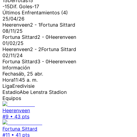
15
Derrotas
15
-15
Dif. Goles
-17
Últimos Enfrentamientos (
4
)
25/04/26
Heerenveen
2
-
1
Fortuna Sittard
08/11/25
Fortuna Sittard
2
-
0
Heerenveen
01/02/25
Heerenveen
2
-
2
Fortuna Sittard
02/11/24
Fortuna Sittard
3
-
0
Heerenveen
Información
Fecha
sáb, 25 abr.
Hora
11:45 a. m.
Liga
Eredivisie
Estadio
Abe Lenstra Stadion
Equipos
Heerenveen
#
9
•
43
pts
Fortuna Sittard
#
11
•
41
pts