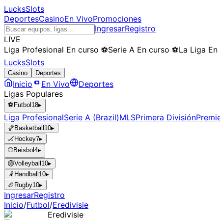
LucksSlots
Deportes
Casino
En Vivo
Promociones
Ingresar
Registro
LIVE
Liga Profesional
En curso
⚽
Serie A
En curso
⚽
La Liga
En
LucksSlots
Casino
Deportes
Inicio
En Vivo
Deportes
Ligas Populares
⚽
Futbol
18
▸
Liga Profesional
Serie A (Brazil)
MLS
Primera División
Premi
🏀
Basketball
10
▸
🏒
Hockey
7
▸
⚾
Beisbol
4
▸
🏐
Volleyball
10
▸
🤾
Handball
10
▸
🏉
Rugby
10
▸
Ingresar
Registro
Inicio
/
Futbol
/
Eredivisie
Eredivisie