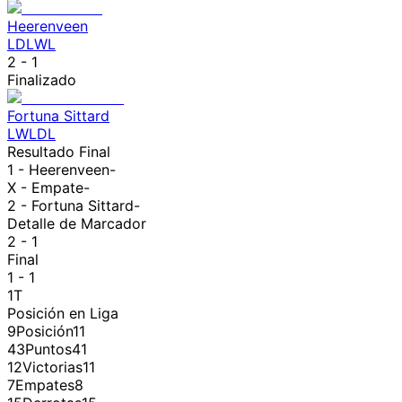
Heerenveen
L
D
L
W
L
2
-
1
Finalizado
Fortuna Sittard
L
W
L
D
L
Resultado Final
1 -
Heerenveen
-
X - Empate
-
2 -
Fortuna Sittard
-
Detalle de Marcador
2 - 1
Final
1 - 1
1T
Posición en Liga
9
Posición
11
43
Puntos
41
12
Victorias
11
7
Empates
8