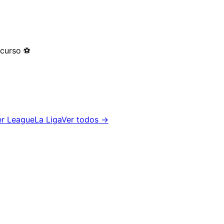
 curso
⚽
er League
La Liga
Ver todos →