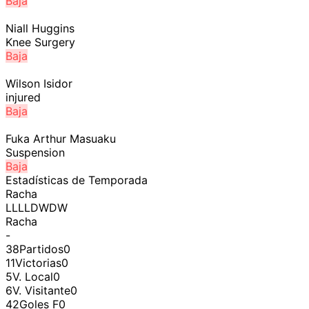
Baja
Niall Huggins
Knee Surgery
Baja
Wilson Isidor
injured
Baja
Fuka Arthur Masuaku
Suspension
Baja
Estadísticas de Temporada
Racha
LLLLDWDW
Racha
-
38
Partidos
0
11
Victorias
0
5
V. Local
0
6
V. Visitante
0
42
Goles F
0