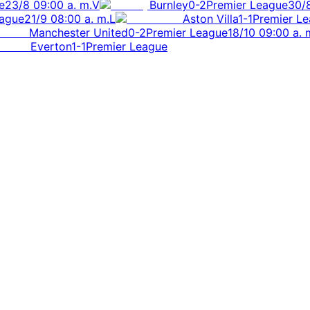
e
23/8
09:00 a. m.
V
Burnley
0-2
Premier League
30/
eague
21/9
08:00 a. m.
L
Aston Villa
1-1
Premier L
Manchester United
0-2
Premier League
18/10
09:00 a. 
Everton
1-1
Premier League