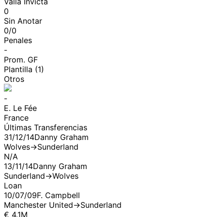
Valla Invicta
0
Sin Anotar
0
/
0
Penales
-
Prom. GF
Plantilla (
1
)
Otros
-
E. Le Fée
France
Últimas Transferencias
31/12/14
Danny Graham
Wolves
→
Sunderland
N/A
13/11/14
Danny Graham
Sunderland
→
Wolves
Loan
10/07/09
F. Campbell
Manchester United
→
Sunderland
€ 4.1M