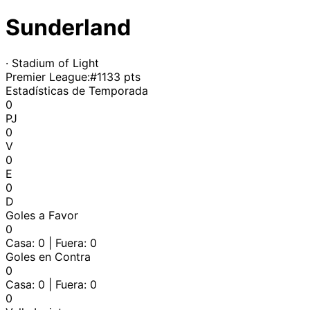
Sunderland
· Stadium of Light
Premier League
:
#
11
33
pts
Estadísticas de Temporada
0
PJ
0
V
0
E
0
D
Goles a Favor
0
Casa:
0
| Fuera:
0
Goles en Contra
0
Casa:
0
| Fuera:
0
0