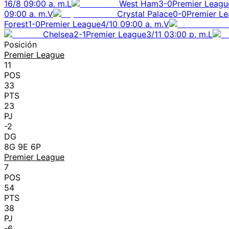
16/8
09:00 a. m.
L
West Ham
3-0
Premier Leagu
09:00 a. m.
V
Crystal Palace
0-0
Premier L
Forest
1-0
Premier League
4/10
09:00 a. m.
V
Chelsea
2-1
Premier League
3/11
03:00 p. m.
L
Posición
Premier League
11
POS
33
PTS
23
PJ
-2
DG
8
G
9
E
6
P
Premier League
7
POS
54
PTS
38
PJ
-6