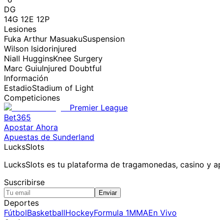
DG
14
G
12
E
12
P
Lesiones
Fuka Arthur Masuaku
Suspension
Wilson Isidor
injured
Niall Huggins
Knee Surgery
Marc Guiu
Injured Doubtful
Información
Estadio
Stadium of Light
Competiciones
Premier League
Bet365
Apostar Ahora
Apuestas de
Sunderland
LucksSlots
LucksSlots es tu plataforma de tragamonedas, casino y ap
Suscribirse
Enviar
Deportes
Fútbol
Basketball
Hockey
Formula 1
MMA
En Vivo