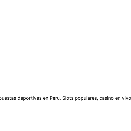
uestas deportivas en Peru. Slots populares, casino en vivo