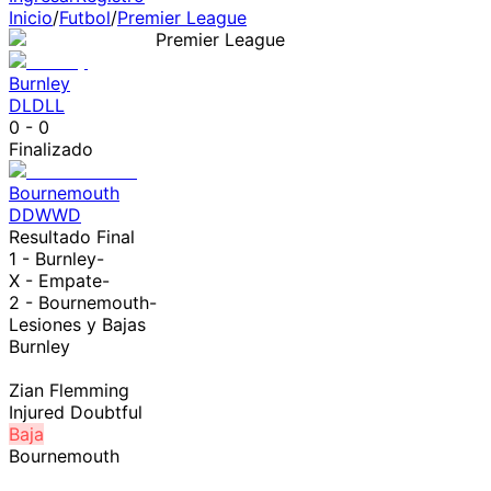
Inicio
/
Futbol
/
Premier League
Premier League
Burnley
D
L
D
L
L
0
-
0
Finalizado
Bournemouth
D
D
W
W
D
Resultado Final
1 -
Burnley
-
X - Empate
-
2 -
Bournemouth
-
Lesiones y Bajas
Burnley
Zian Flemming
Injured Doubtful
Baja
Bournemouth