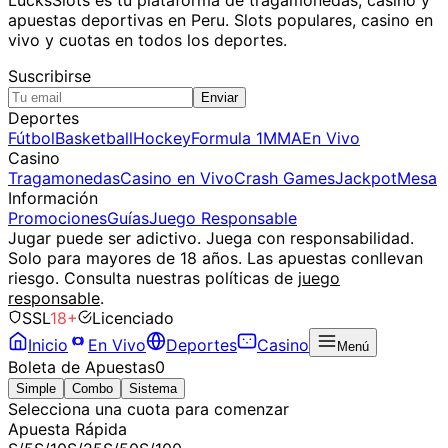
LucksSlots es tu plataforma de tragamonedas, casino y
apuestas deportivas en Peru. Slots populares, casino en
vivo y cuotas en todos los deportes.
Suscribirse
Enviar
Deportes
Fútbol
Basketball
Hockey
Formula 1
MMA
En Vivo
Casino
Tragamonedas
Casino en Vivo
Crash Games
Jackpot
Mesa
Información
Promociones
Guías
Juego Responsable
Jugar puede ser adictivo. Juega con responsabilidad.
Solo para mayores de 18 años. Las apuestas conllevan
riesgo. Consulta nuestras políticas de
juego
responsable
.
SSL
18+
Licenciado
Inicio
En Vivo
Deportes
Casino
Menú
Boleta de Apuestas
0
Simple
Combo
Sistema
Selecciona una cuota para comenzar
Apuesta Rápida