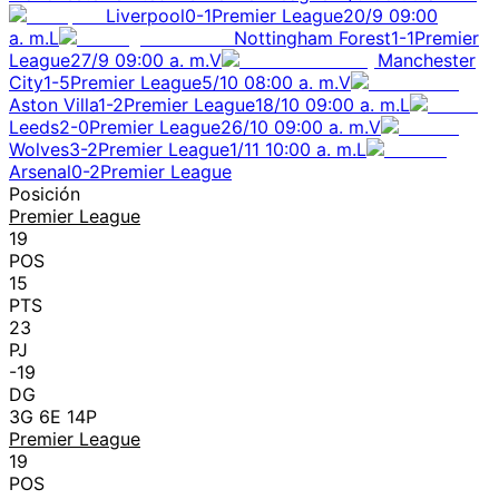
Liverpool
0-1
Premier League
20/9
09:00
a. m.
L
Nottingham Forest
1-1
Premier
League
27/9
09:00 a. m.
V
Manchester
City
1-5
Premier League
5/10
08:00 a. m.
V
Aston Villa
1-2
Premier League
18/10
09:00 a. m.
L
Leeds
2-0
Premier League
26/10
09:00 a. m.
V
Wolves
3-2
Premier League
1/11
10:00 a. m.
L
Arsenal
0-2
Premier League
Posición
Premier League
19
POS
15
PTS
23
PJ
-19
DG
3
G
6
E
14
P
Premier League
19
POS