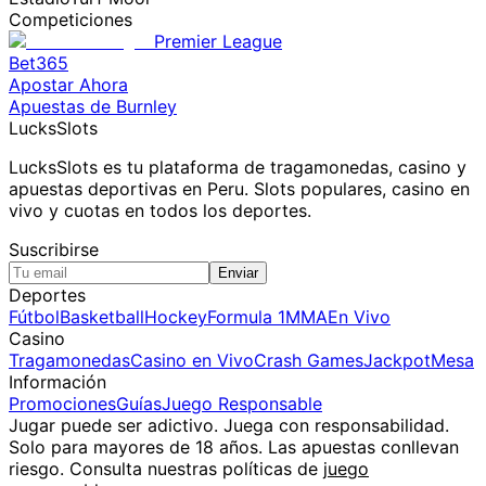
Competiciones
Premier League
Bet365
Apostar Ahora
Apuestas de
Burnley
LucksSlots
LucksSlots es tu plataforma de tragamonedas, casino y
apuestas deportivas en Peru. Slots populares, casino en
vivo y cuotas en todos los deportes.
Suscribirse
Enviar
Deportes
Fútbol
Basketball
Hockey
Formula 1
MMA
En Vivo
Casino
Tragamonedas
Casino en Vivo
Crash Games
Jackpot
Mesa
Información
Promociones
Guías
Juego Responsable
Jugar puede ser adictivo. Juega con responsabilidad.
Solo para mayores de 18 años. Las apuestas conllevan
riesgo. Consulta nuestras políticas de
juego