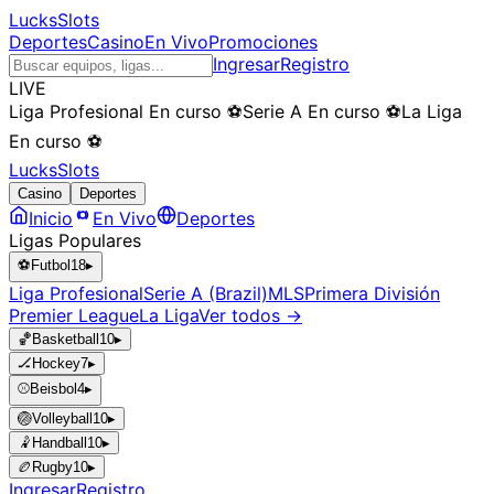
LucksSlots
Deportes
Casino
En Vivo
Promociones
Ingresar
Registro
LIVE
Liga Profesional
En curso
⚽
Serie A
En curso
⚽
La Liga
En curso
⚽
LucksSlots
Casino
Deportes
Inicio
En Vivo
Deportes
Ligas Populares
⚽
Futbol
18
▸
Liga Profesional
Serie A (Brazil)
MLS
Primera División
Premier League
La Liga
Ver todos →
🏀
Basketball
10
▸
🏒
Hockey
7
▸
⚾
Beisbol
4
▸
🏐
Volleyball
10
▸
🤾
Handball
10
▸
🏉
Rugby
10
▸
Ingresar
Registro