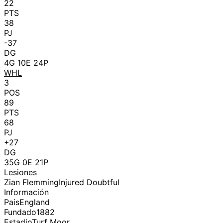
22
PTS
38
PJ
-37
DG
4
G
10
E
24
P
WHL
3
POS
89
PTS
68
PJ
+27
DG
35
G
0
E
21
P
Lesiones
Zian Flemming
Injured Doubtful
Información
Pais
England
Fundado
1882
Estadio
Turf Moor