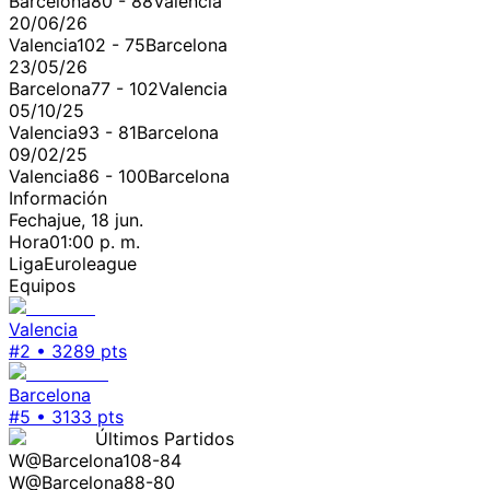
Barcelona
80
-
88
Valencia
20/06/26
Valencia
102
-
75
Barcelona
23/05/26
Barcelona
77
-
102
Valencia
05/10/25
Valencia
93
-
81
Barcelona
09/02/25
Valencia
86
-
100
Barcelona
Información
Fecha
jue, 18 jun.
Hora
01:00 p. m.
Liga
Euroleague
Equipos
Valencia
#
2
•
3289
pts
Barcelona
#
5
•
3133
pts
Últimos Partidos
W
@
Barcelona
108-84
W
@
Barcelona
88-80