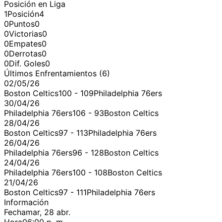
Posición en Liga
1
Posición
4
0
Puntos
0
0
Victorias
0
0
Empates
0
0
Derrotas
0
0
Dif. Goles
0
Últimos Enfrentamientos (
6
)
02/05/26
Boston Celtics
100
-
109
Philadelphia 76ers
30/04/26
Philadelphia 76ers
106
-
93
Boston Celtics
28/04/26
Boston Celtics
97
-
113
Philadelphia 76ers
26/04/26
Philadelphia 76ers
96
-
128
Boston Celtics
24/04/26
Philadelphia 76ers
100
-
108
Boston Celtics
21/04/26
Boston Celtics
97
-
111
Philadelphia 76ers
Información
Fecha
mar, 28 abr.