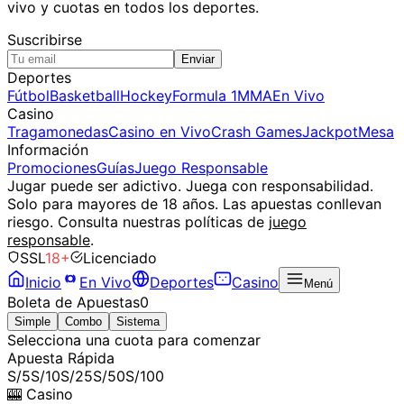
vivo y cuotas en todos los deportes.
Suscribirse
Enviar
Deportes
Fútbol
Basketball
Hockey
Formula 1
MMA
En Vivo
Casino
Tragamonedas
Casino en Vivo
Crash Games
Jackpot
Mesa
Información
Promociones
Guías
Juego Responsable
Jugar puede ser adictivo. Juega con responsabilidad.
Solo para mayores de 18 años. Las apuestas conllevan
riesgo. Consulta nuestras políticas de
juego
responsable
.
SSL
18+
Licenciado
Inicio
En Vivo
Deportes
Casino
Menú
Boleta de Apuestas
0
Simple
Combo
Sistema
Selecciona una cuota para comenzar
Apuesta Rápida
S/5
S/10
S/25
S/50
S/100
🎰 Casino