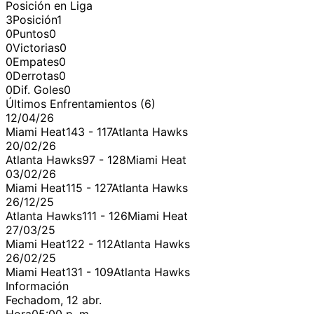
Posición en Liga
3
Posición
1
0
Puntos
0
0
Victorias
0
0
Empates
0
0
Derrotas
0
0
Dif. Goles
0
Últimos Enfrentamientos (
6
)
12/04/26
Miami Heat
143
-
117
Atlanta Hawks
20/02/26
Atlanta Hawks
97
-
128
Miami Heat
03/02/26
Miami Heat
115
-
127
Atlanta Hawks
26/12/25
Atlanta Hawks
111
-
126
Miami Heat
27/03/25
Miami Heat
122
-
112
Atlanta Hawks
26/02/25
Miami Heat
131
-
109
Atlanta Hawks
Información
Fecha
dom, 12 abr.