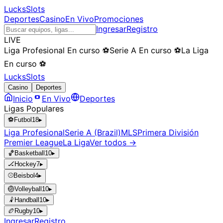
LucksSlots
Deportes
Casino
En Vivo
Promociones
Ingresar
Registro
LIVE
Liga Profesional
En curso
⚽
Serie A
En curso
⚽
La Liga
En curso
⚽
LucksSlots
Casino
Deportes
Inicio
En Vivo
Deportes
Ligas Populares
⚽
Futbol
18
▸
Liga Profesional
Serie A (Brazil)
MLS
Primera División
Premier League
La Liga
Ver todos →
🏀
Basketball
10
▸
🏒
Hockey
7
▸
⚾
Beisbol
4
▸
🏐
Volleyball
10
▸
🤾
Handball
10
▸
🏉
Rugby
10
▸
Ingresar
Registro