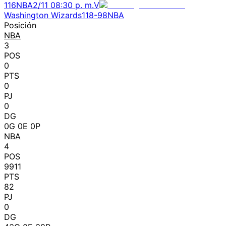
116
NBA
2/11
08:30 p. m.
V
Washington Wizards
118-98
NBA
Posición
NBA
3
POS
0
PTS
0
PJ
0
DG
0
G
0
E
0
P
NBA
4
POS
9911
PTS
82
PJ
0
DG