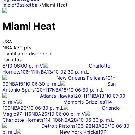
Inicio
/
Basketball
/
Miami Heat
Miami Heat
USA
NBA
:
#
3
0
pts
Plantilla no disponible
Partidos
8/10
06:00 p. m.
V
Charlotte
Hornets
108-111
NBA
13/10
02:30 p. m.
L
New Orleans Pelicans
101-
99
NBA
15/10
06:30 p. m.
L
San
Antonio Spurs
120-117
NBA
16/10
06:30 p. m.
L
Atlanta Hawks
120-111
NBA
18/10
07:00
p. m.
V
Memphis Grizzlies
114-
109
NBA
23/10
06:30 p. m.
L
Orlando
Magic
97-116
NBA
26/10
06:00 p. m.
V
Charlotte Hornets
114-106
NBA
28/10
06:30 p. m.
L
Detroit Pistons
106-98
NBA
30/10
06:30
p. m.
L
New York Knicks
107-