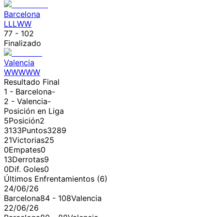
Barcelona
L
L
L
W
W
77
-
102
Finalizado
Valencia
W
W
W
W
W
Resultado Final
1 -
Barcelona
-
2 -
Valencia
-
Posición en Liga
5
Posición
2
3133
Puntos
3289
21
Victorias
25
0
Empates
0
13
Derrotas
9
0
Dif. Goles
0
Últimos Enfrentamientos (
6
)
24/06/26
Barcelona
84
-
108
Valencia
22/06/26