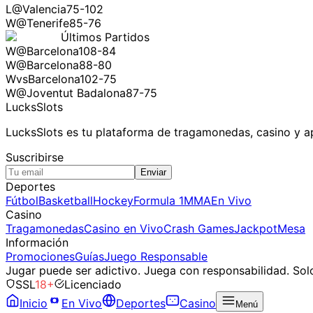
L
@
Valencia
75-102
W
@
Tenerife
85-76
Últimos Partidos
W
@
Barcelona
108-84
W
@
Barcelona
88-80
W
vs
Barcelona
102-75
W
@
Joventut Badalona
87-75
LucksSlots
LucksSlots es tu plataforma de tragamonedas, casino y ap
Suscribirse
Enviar
Deportes
Fútbol
Basketball
Hockey
Formula 1
MMA
En Vivo
Casino
Tragamonedas
Casino en Vivo
Crash Games
Jackpot
Mesa
Información
Promociones
Guías
Juego Responsable
Jugar puede ser adictivo. Juega con responsabilidad. Sol
SSL
18+
Licenciado
Inicio
En Vivo
Deportes
Casino
Menú