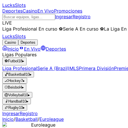
LucksSlots
Deportes
Casino
En Vivo
Promociones
Ingresar
Registro
LIVE
Liga Profesional
En curso
⚽
Serie A
En curso
⚽
La Liga
En
LucksSlots
Casino
Deportes
Inicio
En Vivo
Deportes
Ligas Populares
⚽
Futbol
18
▸
Liga Profesional
Serie A (Brazil)
MLS
Primera División
Premi
🏀
Basketball
10
▸
🏒
Hockey
7
▸
⚾
Beisbol
4
▸
🏐
Volleyball
10
▸
🤾
Handball
10
▸
🏉
Rugby
10
▸
Ingresar
Registro
Inicio
/
Basketball
/
Euroleague
Euroleague