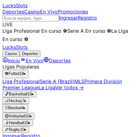
LucksSlots
Deportes
Casino
En Vivo
Promociones
Ingresar
Registro
LIVE
Liga Profesional
En curso
⚽
Serie A
En curso
⚽
La Liga
En curso
⚽
LucksSlots
Casino
Deportes
Inicio
En Vivo
Deportes
Ligas Populares
⚽
Futbol
18
▸
Liga Profesional
Serie A (Brazil)
MLS
Primera División
Premier League
La Liga
Ver todos →
🏀
Basketball
10
▸
🏒
Hockey
7
▸
⚾
Beisbol
4
▸
🏐
Volleyball
10
▸
🤾
Handball
10
▸
🏉
Rugby
10
▸
Ingresar
Registro