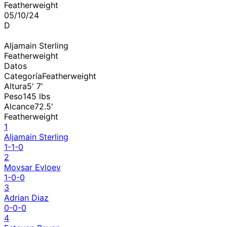
Featherweight
05/10/24
D
Aljamain Sterling
Featherweight
Datos
Categoría
Featherweight
Altura
5' 7'
Peso
145 lbs
Alcance
72.5'
Featherweight
1
Aljamain Sterling
1
-
1
-
0
2
Movsar Evloev
1
-
0
-
0
3
Adrian Diaz
0
-
0
-
0
4