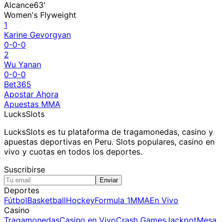
Alcance
63'
Women's Flyweight
1
Karine Gevorgyan
0
-
0
-
0
2
Wu Yanan
0
-
0
-
0
Bet365
Apostar Ahora
Apuestas MMA
LucksSlots
LucksSlots es tu plataforma de tragamonedas, casino y
apuestas deportivas en Peru. Slots populares, casino en
vivo y cuotas en todos los deportes.
Suscribirse
Enviar
Deportes
Fútbol
Basketball
Hockey
Formula 1
MMA
En Vivo
Casino
Tragamonedas
Casino en Vivo
Crash Games
Jackpot
Mesa