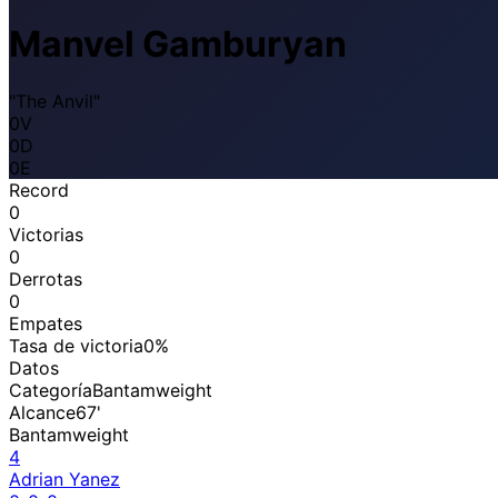
Manvel Gamburyan
"
The Anvil
"
0
V
0
D
0
E
Record
0
Victorias
0
Derrotas
0
Empates
Tasa de victoria
0
%
Datos
Categoría
Bantamweight
Alcance
67'
Bantamweight
4
Adrian Yanez