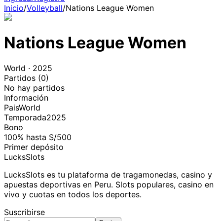
Inicio
/
Volleyball
/
Nations League Women
Nations League Women
World
·
2025
Partidos (
0
)
No hay partidos
Información
Pais
World
Temporada
2025
Bono
100% hasta S/500
Primer depósito
LucksSlots
LucksSlots es tu plataforma de tragamonedas, casino y
apuestas deportivas en Peru. Slots populares, casino en
vivo y cuotas en todos los deportes.
Suscribirse