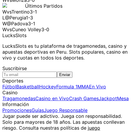
W
vs
Monza
3-0
Últimos Partidos
W
vs
Trentino
3-1
L
@
Perugia
1-3
W
@
Padova
3-1
W
vs
Cuneo Volley
3-0
LucksSlots
LucksSlots es tu plataforma de tragamonedas, casino y
apuestas deportivas en Peru. Slots populares, casino en
vivo y cuotas en todos los deportes.
Suscribirse
Enviar
Deportes
Fútbol
Basketball
Hockey
Formula 1
MMA
En Vivo
Casino
Tragamonedas
Casino en Vivo
Crash Games
Jackpot
Mesa
Información
Promociones
Guías
Juego Responsable
Jugar puede ser adictivo. Juega con responsabilidad.
Solo para mayores de 18 años. Las apuestas conllevan
riesgo. Consulta nuestras políticas de
juego