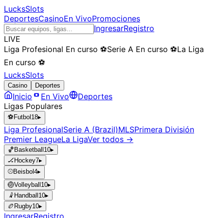
LucksSlots
Deportes
Casino
En Vivo
Promociones
Ingresar
Registro
LIVE
Liga Profesional
En curso
⚽
Serie A
En curso
⚽
La Liga
En curso
⚽
LucksSlots
Casino
Deportes
Inicio
En Vivo
Deportes
Ligas Populares
⚽
Futbol
18
▸
Liga Profesional
Serie A (Brazil)
MLS
Primera División
Premier League
La Liga
Ver todos →
🏀
Basketball
10
▸
🏒
Hockey
7
▸
⚾
Beisbol
4
▸
🏐
Volleyball
10
▸
🤾
Handball
10
▸
🏉
Rugby
10
▸
Ingresar
Registro