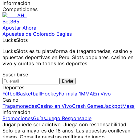
Información
Competiciones
AHL
Bet365
Apostar Ahora
Apuestas de
Colorado Eagles
LucksSlots
LucksSlots es tu plataforma de tragamonedas, casino y
apuestas deportivas en Peru. Slots populares, casino en
vivo y cuotas en todos los deportes.
Suscribirse
Enviar
Deportes
Fútbol
Basketball
Hockey
Formula 1
MMA
En Vivo
Casino
Tragamonedas
Casino en Vivo
Crash Games
Jackpot
Mesa
Información
Promociones
Guías
Juego Responsable
Jugar puede ser adictivo. Juega con responsabilidad.
Solo para mayores de 18 años. Las apuestas conllevan
riesgo. Consulta nuestras políticas de
juego