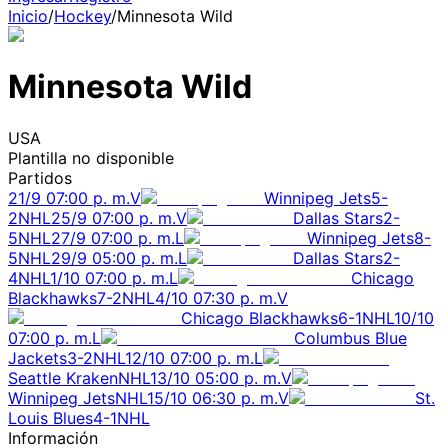
Inicio
/
Hockey
/
Minnesota Wild
Minnesota Wild
USA
Plantilla no disponible
Partidos
21/9
07:00 p. m.
V
Winnipeg Jets
5-
2
NHL
25/9
07:00 p. m.
V
Dallas Stars
2-
5
NHL
27/9
07:00 p. m.
L
Winnipeg Jets
8-
5
NHL
29/9
05:00 p. m.
L
Dallas Stars
2-
4
NHL
1/10
07:00 p. m.
L
Chicago
Blackhawks
7-2
NHL
4/10
07:30 p. m.
V
Chicago Blackhawks
6-1
NHL
10/10
07:00 p. m.
L
Columbus Blue
Jackets
3-2
NHL
12/10
07:00 p. m.
L
Seattle Kraken
NHL
13/10
05:00 p. m.
V
Winnipeg Jets
NHL
15/10
06:30 p. m.
V
St.
Louis Blues
4-1
NHL
Información