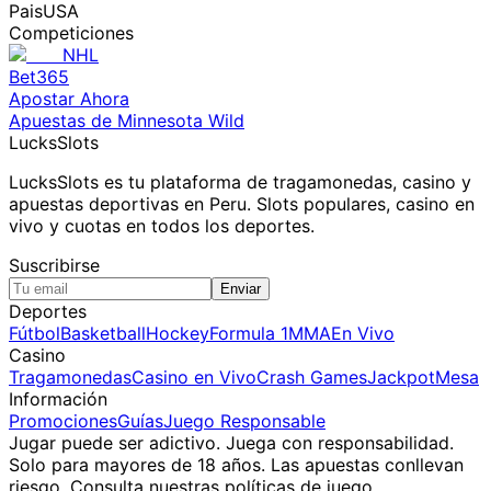
Pais
USA
Competiciones
NHL
Bet365
Apostar Ahora
Apuestas de
Minnesota Wild
LucksSlots
LucksSlots es tu plataforma de tragamonedas, casino y
apuestas deportivas en Peru. Slots populares, casino en
vivo y cuotas en todos los deportes.
Suscribirse
Enviar
Deportes
Fútbol
Basketball
Hockey
Formula 1
MMA
En Vivo
Casino
Tragamonedas
Casino en Vivo
Crash Games
Jackpot
Mesa
Información
Promociones
Guías
Juego Responsable
Jugar puede ser adictivo. Juega con responsabilidad.
Solo para mayores de 18 años. Las apuestas conllevan
riesgo. Consulta nuestras políticas de
juego