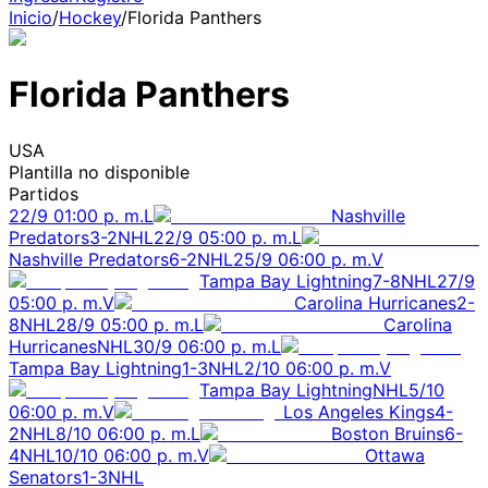
Inicio
/
Hockey
/
Florida Panthers
Florida Panthers
USA
Plantilla no disponible
Partidos
22/9
01:00 p. m.
L
Nashville
Predators
3-2
NHL
22/9
05:00 p. m.
L
Nashville Predators
6-2
NHL
25/9
06:00 p. m.
V
Tampa Bay Lightning
7-8
NHL
27/9
05:00 p. m.
V
Carolina Hurricanes
2-
8
NHL
28/9
05:00 p. m.
L
Carolina
Hurricanes
NHL
30/9
06:00 p. m.
L
Tampa Bay Lightning
1-3
NHL
2/10
06:00 p. m.
V
Tampa Bay Lightning
NHL
5/10
06:00 p. m.
V
Los Angeles Kings
4-
2
NHL
8/10
06:00 p. m.
L
Boston Bruins
6-
4
NHL
10/10
06:00 p. m.
V
Ottawa
Senators
1-3
NHL