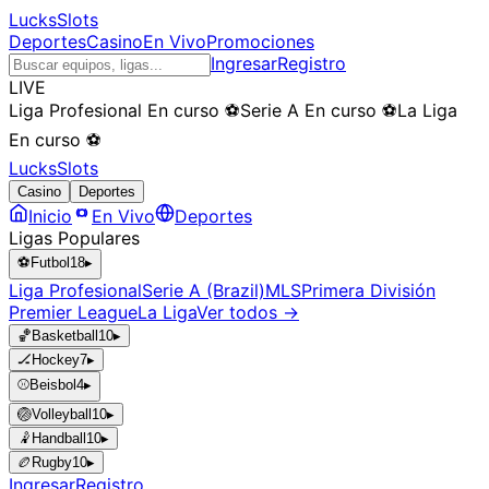
LucksSlots
Deportes
Casino
En Vivo
Promociones
Ingresar
Registro
LIVE
Liga Profesional
En curso
⚽
Serie A
En curso
⚽
La Liga
En curso
⚽
LucksSlots
Casino
Deportes
Inicio
En Vivo
Deportes
Ligas Populares
⚽
Futbol
18
▸
Liga Profesional
Serie A (Brazil)
MLS
Primera División
Premier League
La Liga
Ver todos →
🏀
Basketball
10
▸
🏒
Hockey
7
▸
⚾
Beisbol
4
▸
🏐
Volleyball
10
▸
🤾
Handball
10
▸
🏉
Rugby
10
▸
Ingresar
Registro