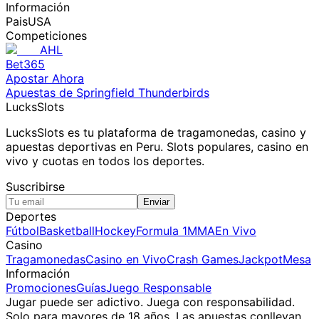
Información
Pais
USA
Competiciones
AHL
Bet365
Apostar Ahora
Apuestas de
Springfield Thunderbirds
LucksSlots
LucksSlots es tu plataforma de tragamonedas, casino y
apuestas deportivas en Peru. Slots populares, casino en
vivo y cuotas en todos los deportes.
Suscribirse
Enviar
Deportes
Fútbol
Basketball
Hockey
Formula 1
MMA
En Vivo
Casino
Tragamonedas
Casino en Vivo
Crash Games
Jackpot
Mesa
Información
Promociones
Guías
Juego Responsable
Jugar puede ser adictivo. Juega con responsabilidad.
Solo para mayores de 18 años. Las apuestas conllevan