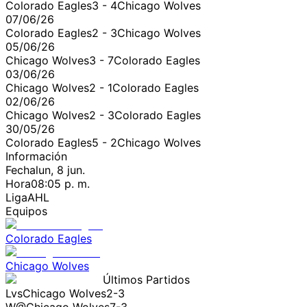
Colorado Eagles
3
-
4
Chicago Wolves
07/06/26
Colorado Eagles
2
-
3
Chicago Wolves
05/06/26
Chicago Wolves
3
-
7
Colorado Eagles
03/06/26
Chicago Wolves
2
-
1
Colorado Eagles
02/06/26
Chicago Wolves
2
-
3
Colorado Eagles
30/05/26
Colorado Eagles
5
-
2
Chicago Wolves
Información
Fecha
lun, 8 jun.
Hora
08:05 p. m.
Liga
AHL
Equipos
Colorado Eagles
Chicago Wolves
Últimos Partidos
L
vs
Chicago Wolves
2-3