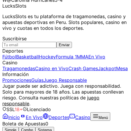
W
@
Carolina Hurricanes
5-4
LucksSlots
LucksSlots es tu plataforma de tragamonedas, casino y
apuestas deportivas en Peru. Slots populares, casino en
vivo y cuotas en todos los deportes.
Suscribirse
Enviar
Deportes
Fútbol
Basketball
Hockey
Formula 1
MMA
En Vivo
Casino
Tragamonedas
Casino en Vivo
Crash Games
Jackpot
Mesa
Información
Promociones
Guías
Juego Responsable
Jugar puede ser adictivo. Juega con responsabilidad.
Solo para mayores de 18 años. Las apuestas conllevan
riesgo. Consulta nuestras políticas de
juego
responsable
.
SSL
18+
Licenciado
Inicio
En Vivo
Deportes
Casino
Menú
Boleta de Apuestas
0
Simple
Combo
Sistema