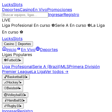
LucksSlots
Deportes
Casino
En Vivo
Promociones
Ingresar
Registro
LIVE
Liga Profesional
En curso
⚽
Serie A
En curso
⚽
La Liga
En curso
⚽
LucksSlots
Casino
Deportes
Inicio
En Vivo
Deportes
Ligas Populares
⚽
Futbol
18
▸
Liga Profesional
Serie A (Brazil)
MLS
Primera División
Premier League
La Liga
Ver todos →
🏀
Basketball
10
▸
🏒
Hockey
7
▸
⚾
Beisbol
4
▸
🏐
Volleyball
10
▸
🤾
Handball
10
▸
🏉
Rugby
10
▸
Ingresar
Registro