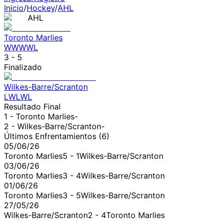
Inicio
/
Hockey
/
AHL
AHL
Toronto Marlies
W
W
W
W
L
3
-
5
Finalizado
Wilkes-Barre/Scranton
L
W
L
W
L
Resultado Final
1 -
Toronto Marlies
-
2 -
Wilkes-Barre/Scranton
-
Últimos Enfrentamientos (
6
)
05/06/26
Toronto Marlies
5
-
1
Wilkes-Barre/Scranton
03/06/26
Toronto Marlies
3
-
4
Wilkes-Barre/Scranton
01/06/26
Toronto Marlies
3
-
5
Wilkes-Barre/Scranton
27/05/26
Wilkes-Barre/Scranton
2
-
4
Toronto Marlies