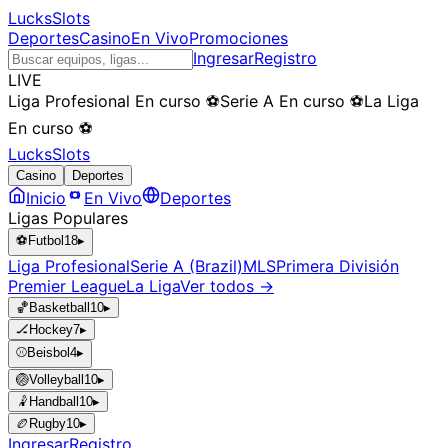
LucksSlots
Deportes
Casino
En Vivo
Promociones
Ingresar
Registro
LIVE
Liga Profesional
En curso
⚽
Serie A
En curso
⚽
La Liga
En curso
⚽
LucksSlots
Casino
Deportes
Inicio
En Vivo
Deportes
Ligas Populares
⚽
Futbol
18
▸
Liga Profesional
Serie A (Brazil)
MLS
Primera División
Premier League
La Liga
Ver todos →
🏀
Basketball
10
▸
🏒
Hockey
7
▸
⚾
Beisbol
4
▸
🏐
Volleyball
10
▸
🤾
Handball
10
▸
🏉
Rugby
10
▸
Ingresar
Registro