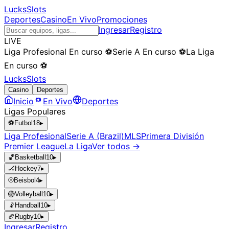
LucksSlots
Deportes
Casino
En Vivo
Promociones
Ingresar
Registro
LIVE
Liga Profesional
En curso
⚽
Serie A
En curso
⚽
La Liga
En curso
⚽
LucksSlots
Casino
Deportes
Inicio
En Vivo
Deportes
Ligas Populares
⚽
Futbol
18
▸
Liga Profesional
Serie A (Brazil)
MLS
Primera División
Premier League
La Liga
Ver todos →
🏀
Basketball
10
▸
🏒
Hockey
7
▸
⚾
Beisbol
4
▸
🏐
Volleyball
10
▸
🤾
Handball
10
▸
🏉
Rugby
10
▸
Ingresar
Registro