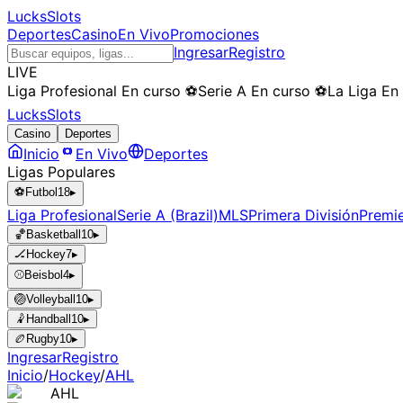
LucksSlots
Deportes
Casino
En Vivo
Promociones
Ingresar
Registro
LIVE
Liga Profesional
En curso
⚽
Serie A
En curso
⚽
La Liga
En
LucksSlots
Casino
Deportes
Inicio
En Vivo
Deportes
Ligas Populares
⚽
Futbol
18
▸
Liga Profesional
Serie A (Brazil)
MLS
Primera División
Premi
🏀
Basketball
10
▸
🏒
Hockey
7
▸
⚾
Beisbol
4
▸
🏐
Volleyball
10
▸
🤾
Handball
10
▸
🏉
Rugby
10
▸
Ingresar
Registro
Inicio
/
Hockey
/
AHL
AHL