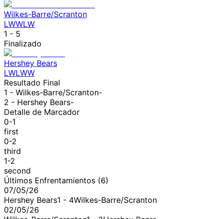
Wilkes-Barre/Scranton
L
W
W
L
W
1
-
5
Finalizado
Hershey Bears
L
W
L
W
W
Resultado Final
1 -
Wilkes-Barre/Scranton
-
2 -
Hershey Bears
-
Detalle de Marcador
0-1
first
0-2
third
1-2
second
Últimos Enfrentamientos (
6
)
07/05/26
Hershey Bears
1
-
4
Wilkes-Barre/Scranton
02/05/26