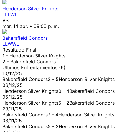
Henderson Silver Knights
L
L
L
W
L
VS
mar, 14 abr.
•
09:00 p. m.
Bakersfield Condors
L
L
W
W
L
Resultado Final
1 -
Henderson Silver Knights
-
2 -
Bakersfield Condors
-
Últimos Enfrentamientos (
6
)
10/12/25
Bakersfield Condors
2
-
5
Henderson Silver Knights
06/12/25
Henderson Silver Knights
0
-
4
Bakersfield Condors
05/12/25
Henderson Silver Knights
5
-
2
Bakersfield Condors
29/11/25
Bakersfield Condors
7
-
4
Henderson Silver Knights
08/11/25
Bakersfield Condors
5
-
3
Henderson Silver Knights