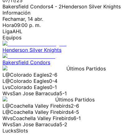
07/11/25
Bakersfield Condors
4
-
2
Henderson Silver Knights
Información
Fecha
mar, 14 abr.
Hora
09:00 p. m.
Liga
AHL
Equipos
Henderson Silver Knights
Bakersfield Condors
Últimos Partidos
L
@
Colorado Eagles
2-6
L
@
Colorado Eagles
0-4
L
vs
Colorado Eagles
0-1
W
vs
San Jose Barracuda
5-1
Últimos Partidos
L
@
Coachella Valley Firebirds
2-6
L
@
Coachella Valley Firebirds
4-5
W
vs
Coachella Valley Firebirds
6-1
W
vs
San Jose Barracuda
5-2
LucksSlots